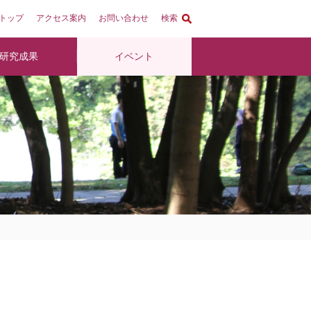
トップ
アクセス案内
お問い合わせ
検索
研究成果
イベント