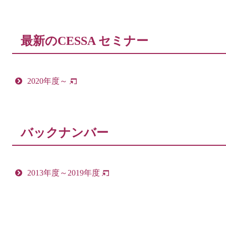
最新のCESSA セミナー
2020年度～
バックナンバー
2013年度～2019年度