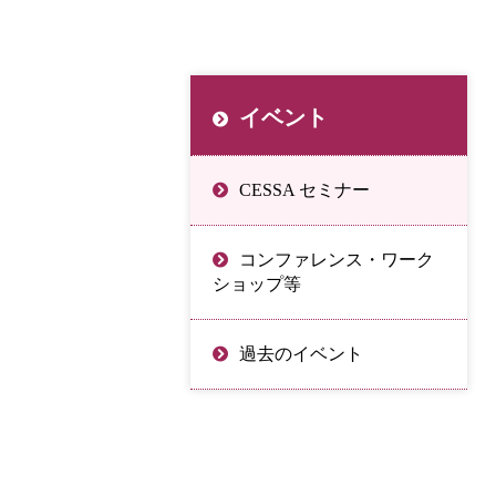
イベント
CESSA セミナー
コンファレンス・ワーク
ショップ等
過去のイベント