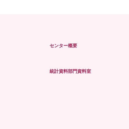
センター概要
統計資料部門資料室