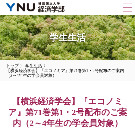
学生生活
トップ
〉
学生生活
〉
【横浜経済学会】『エコノミア』第71巻第1・2号配布のご案内
（2～4年生の学会員対象）
【横浜経済学会】『エコノミ
ア』第71巻第1・2号配布のご案
内（2～4年生の学会員対象）