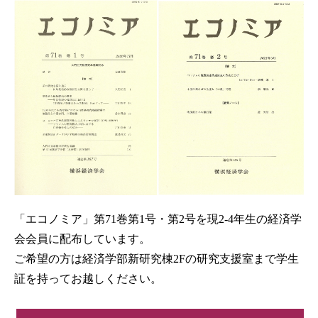
「エコノミア」第71巻第1号・第2号を現2-4年生の経済学
会会員に配布しています。
ご希望の方は経済学部新研究棟2Fの研究支援室まで学生
証を持ってお越しください。