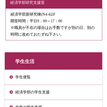
経済学部研究支援室
経済学部新研究棟(N4-4)2F
開室時間：平日9：00～17：00
※職員が不在の場合はお手数ですが別の日、別の
時間に改めておたずね下さい。
学生生活
学生便覧
経済学部の学生支援