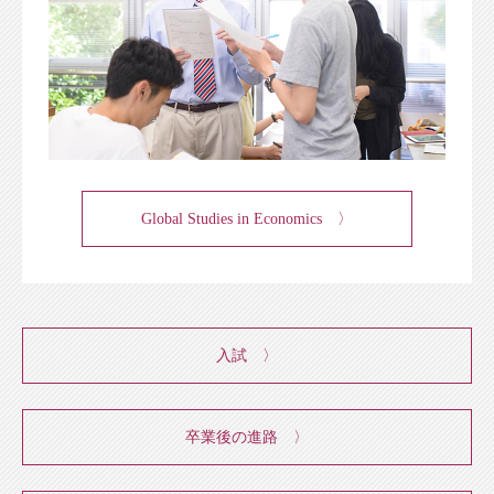
Global Studies in Economics 〉
入試 〉
卒業後の進路 〉