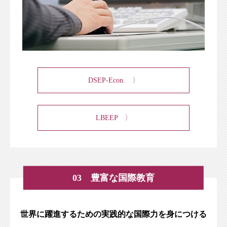
DSEP-Econ. 〉
LBEEP 〉
03 豊富な国際教育
世界に躍進するための実践的な国際力を身につける