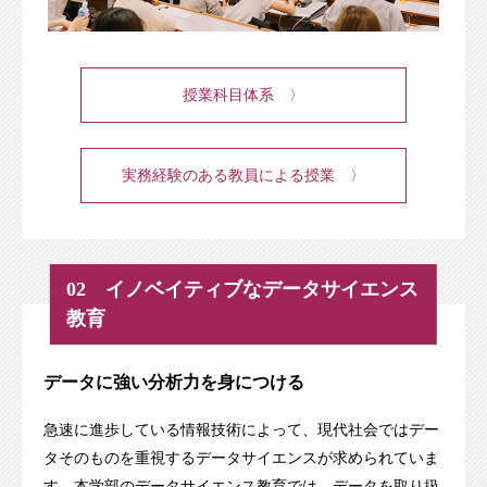
授業科目体系 〉
実務経験のある教員による授業 〉
02 イノベイティブなデータサイエンス
教育
データに強い分析力を身につける
急速に進歩している情報技術によって、現代社会ではデー
タそのものを重視するデータサイエンスが求められていま
す。本学部のデータサイエンス教育では、データを取り扱