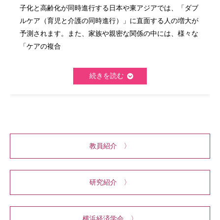
子化と高齢化が同時進行する日本や東アジアでは、「ダブ
ルケア（育児と介護の同時進行）」に直面する人の増大が
予測されます。また、家族や親密な関係の中には、様々な
「ケアの複合
続きを読む
教員紹介 〉
研究紹介 〉
横浜経済学会 〉