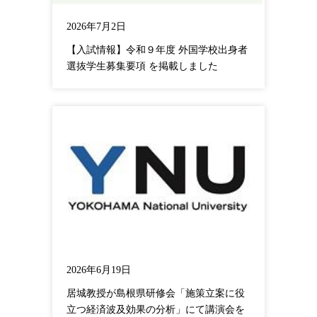
2026年7月2日
【入試情報】令和９年度 外国学校出身者
選抜学生募集要項 を掲載しました
2026年6月19日
居城教授が島根県研修会「施策立案に役
立つ経済波及効果の分析」にて講演会を