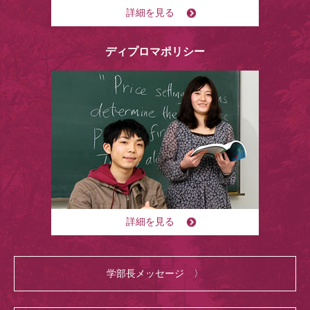
詳細を見る
ディプロマポリシー
詳細を見る
学部長メッセージ 〉