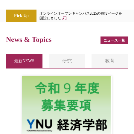
オンラインオープンキャンパス2025の特設ページを
Pick Up
開設しました
News & Topics
ニュース一覧
研究
教育
最新NEWS