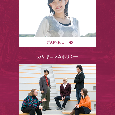
詳細を見る
カリキュラムポリシー