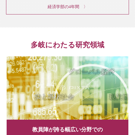
経済学部の4年間 〉
多岐にわたる研究領域
教員陣が誇る幅広い分野での