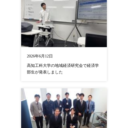
2026年6月12日
高知工科大学の地域経済研究会で経済学
部生が発表しました