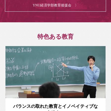
YNU経済学部教育後援会 〉
特色ある教育
バランスの取れた教育とイノベイティブな