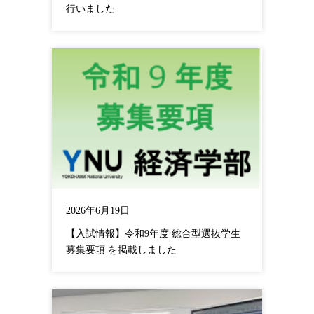
行いました
2026年6月19日
【入試情報】令和9年度 総合型選抜学生
募集要項 を掲載しました