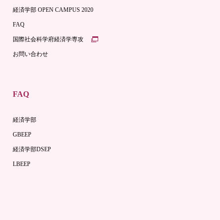
経済学部 OPEN CAMPUS 2020
FAQ
国際社会科学府経済学専攻
お問い合わせ
FAQ
経済学部
GBEEP
経済学部DSEP
LBEEP