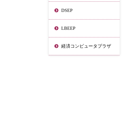
DSEP
LBEEP
経済コンピュータプラザ