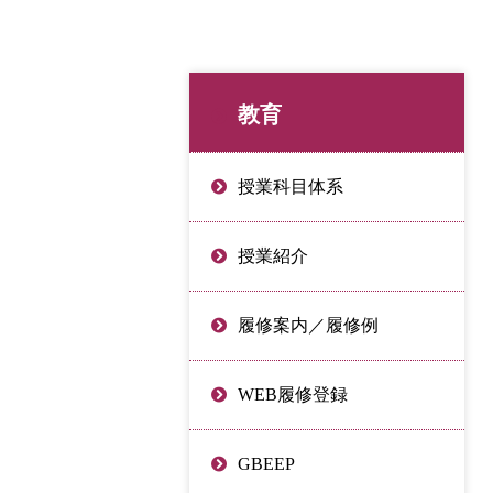
教育
授業科目体系
授業紹介
履修案内／履修例
WEB履修登録
GBEEP