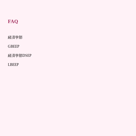
FAQ
経済学部
GBEEP
経済学部DSEP
LBEEP